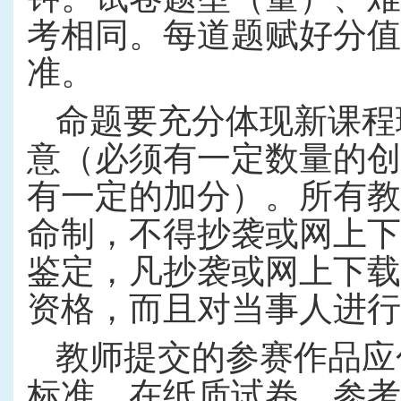
考相同。每道题赋好分值
准。
命题要充分体现新课程
意（必须有一定数量的创
有一定的加分）。所有教
命制，不得抄袭或网上下
鉴定，凡抄袭或网上下载
资格，而且对当事人进行
教师提交的参赛作品应
标准。在纸质试卷、参考