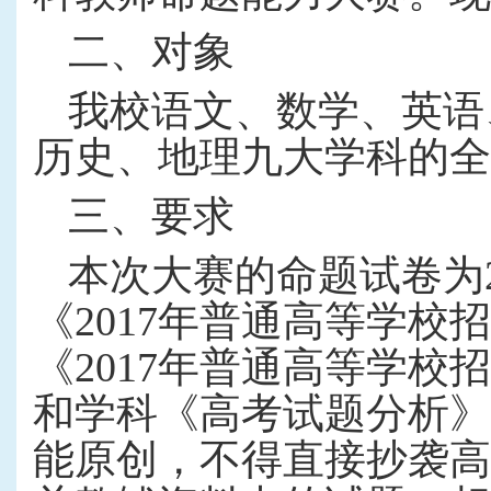
二、对象
我校语文、数学、英语
历史、地理九大学科的全
三、要求
本次大赛的命题试卷
为
《
2017
年普通高等学校招
《
2017
年普通高等学校招
和学科《高考试题分析》
能原创，不得直接抄袭高