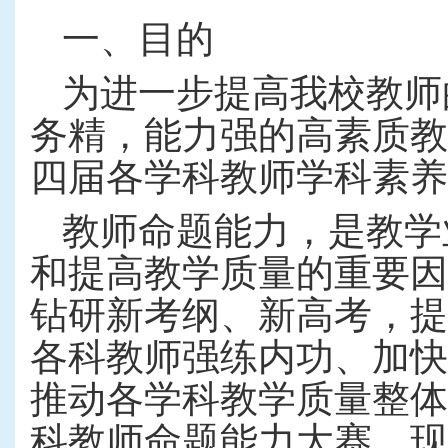
一、目的
为进一步提高我校教师
务精，能力强的高素质教
四届各学科教师学科素养
教师
命题能力，是教学
和提高教学质量的重要因
钻研新考纲、新高考，提
各科教师强练内功、加快
推动各学科教学质量整体
科教师命题能力大赛。现