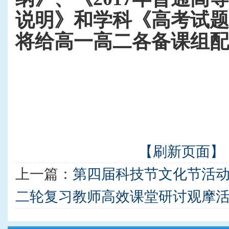
说明》和学科《高考试题
将给高一高二各备课组配
【刷新页面】
上一篇：
第四届科技节文化节活
二轮复习教师高效课堂研讨观摩